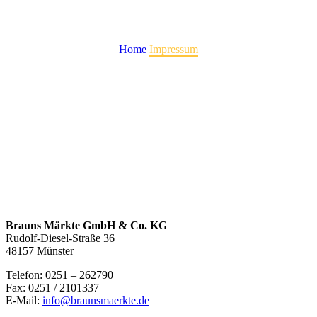
Impressum
Home
Impressum
Brauns Märkte GmbH & Co. KG
Rudolf-Diesel-Straße 36
48157 Münster
Telefon: 0251 – 262790
Fax: 0251 / 2101337
E-Mail:
info@braunsmaerkte.de